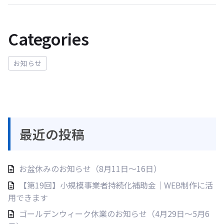
Categories
お知らせ
最近の投稿
お盆休みのお知らせ（8月11日〜16日）
【第19回】小規模事業者持続化補助金｜WEB制作に活
用できます
ゴールデンウィーク休業のお知らせ（4月29日〜5月6