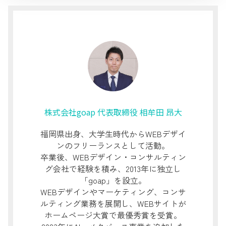
株式会社goap 代表取締役 相牟田 昂大
福岡県出身、大学生時代からWEBデザイ
ンのフリーランスとして活動。
卒業後、WEBデザイン・コンサルティン
グ会社で経験を積み、2013年に独立し
「goap」を設立。
WEBデザインやマーケティング、コンサ
ルティング業務を展開し、WEBサイトが
ホームページ大賞で最優秀賞を受賞。