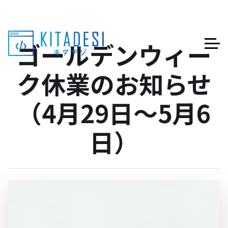
ゴールデンウィー
ク休業のお知らせ
（4月29日〜5月6
日）