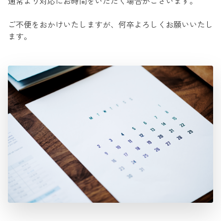
通常より対応にお時間をいただく場合がございます。
ご不便をおかけいたしますが、何卒よろしくお願いいたし
ます。