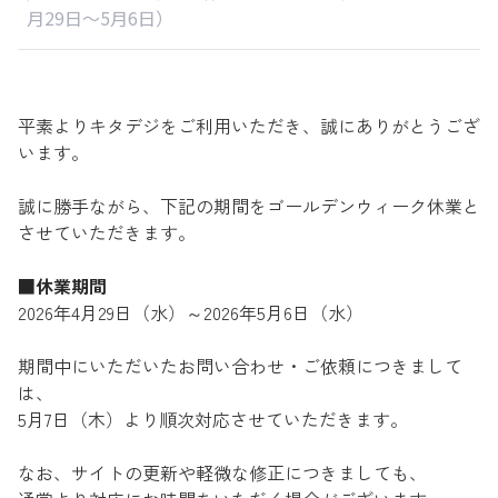
月29日〜5月6日）
平素よりキタデジをご利用いただき、誠にありがとうござ
います。
誠に勝手ながら、下記の期間をゴールデンウィーク休業と
させていただきます。
■休業期間
2026年4月29日（水）～2026年5月6日（水）
期間中にいただいたお問い合わせ・ご依頼につきまして
は、
5月7日（木）より順次対応させていただきます。
なお、サイトの更新や軽微な修正につきましても、