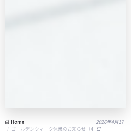
Home
2026年4月17
ゴールデンウィーク休業のお知らせ（4
日