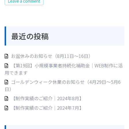
Leave a comment
最近の投稿
お盆休みのお知らせ（8月11日〜16日）
【第19回】小規模事業者持続化補助金｜WEB制作に活
用できます
ゴールデンウィーク休業のお知らせ（4月29日〜5月6
日）
【制作実績のご紹介｜2024年8月】
【制作実績のご紹介｜2024年7月】