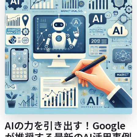
AIの力を引き出す！Google
が推奨する最新のAI活用事例