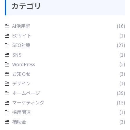
カテゴリ
AI活用術
(16)
ECサイト
(1)
SEO対策
(27)
SNS
(1)
WordPress
(5)
お知らせ
(3)
デザイン
(1)
ホームページ
(39)
マーケティング
(15)
採用関連
(1)
補助金
(3)