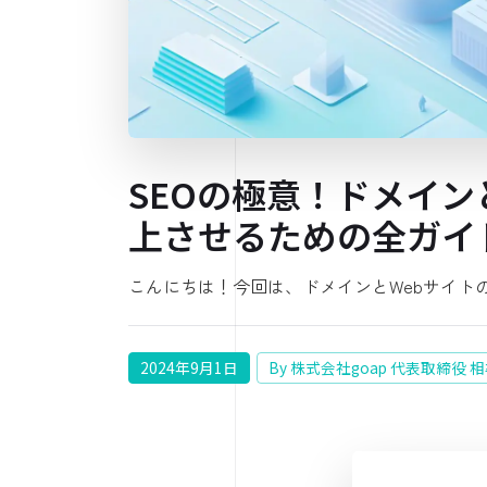
SEOの極意！ドメイン
上させるための全ガイ
こんにちは！今回は、ドメインとWebサイト
2024年9月1日
By 株式会社goap 代表取締役 