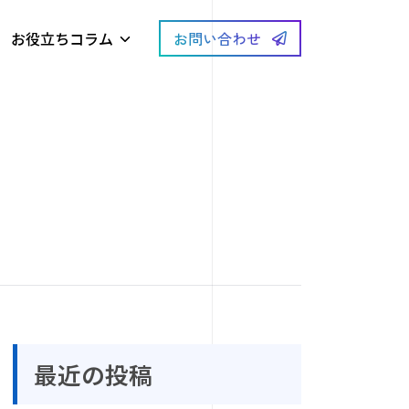
お役立ちコラム
お問い合わせ
最近の投稿