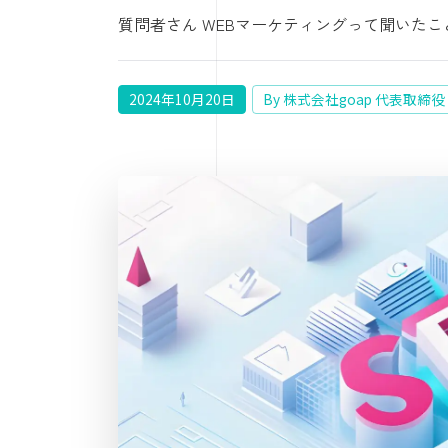
質問者さん WEBマーケティングって聞いた
2024年10月20日
By 株式会社goap 代表取締役