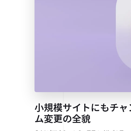
小規模サイトにもチャン
ム変更の全貌