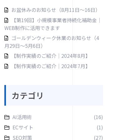
お盆休みのお知らせ（8月11日〜16日）
【第19回】小規模事業者持続化補助金｜
WEB制作に活用できます
ゴールデンウィーク休業のお知らせ（4
月29日〜5月6日）
【制作実績のご紹介｜2024年8月】
【制作実績のご紹介｜2024年7月】
カテゴリ
AI活用術
(16)
ECサイト
(1)
SEO対策
(27)