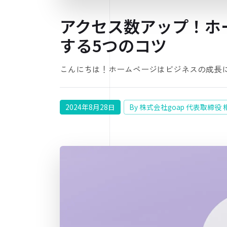
アクセス数アップ！ホ
する5つのコツ
こんにちは！ホームページはビジネスの成長
2024年8月28日
By 株式会社goap 代表取締役