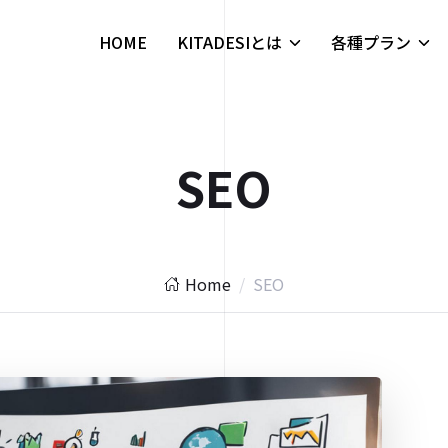
HOME
KITADESIとは
各種プラン
SEO
Home
SEO