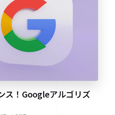
ス！Googleアルゴリズ