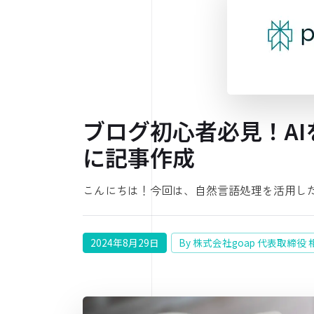
ブログ初心者必見！AIを使
に記事作成
こんにちは！今回は、自然言語処理を活用し
2024年8月29日
By 株式会社goap 代表取締役