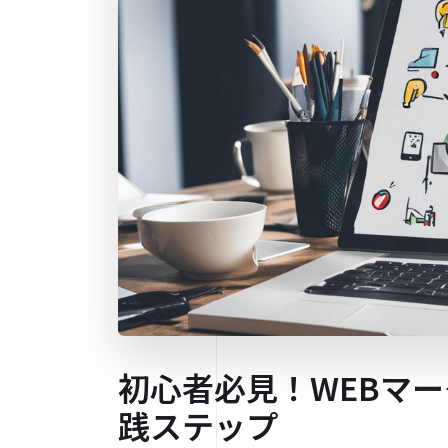
初心者必見！WEBマ
践ステップ