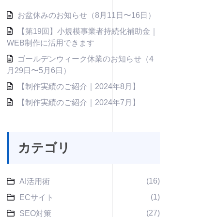
お盆休みのお知らせ（8月11日〜16日）
【第19回】小規模事業者持続化補助金｜
WEB制作に活用できます
ゴールデンウィーク休業のお知らせ（4
月29日〜5月6日）
【制作実績のご紹介｜2024年8月】
【制作実績のご紹介｜2024年7月】
カテゴリ
(16)
AI活用術
(1)
ECサイト
(27)
SEO対策