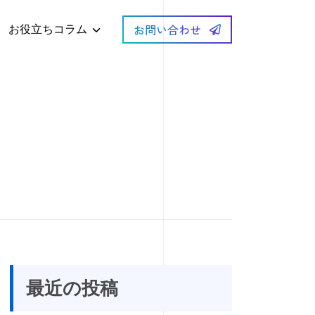
お問い合わせ
お役立ちコラム
最近の投稿