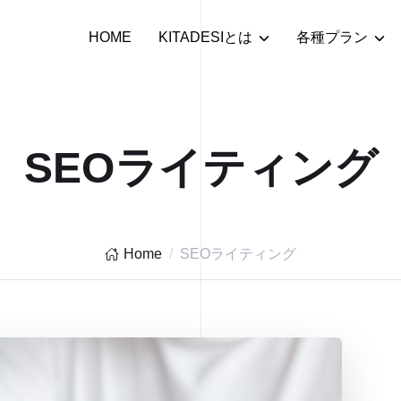
HOME
KITADESIとは
各種プラン
SEOライティング
Home
SEOライティング