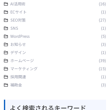
AI活用術
(16)
ECサイト
(1)
SEO対策
(27)
SNS
(1)
WordPress
(5)
お知らせ
(3)
デザイン
(1)
ホームページ
(39)
マーケティング
(15)
採用関連
(1)
補助金
(3)
よく検索されるキーワード