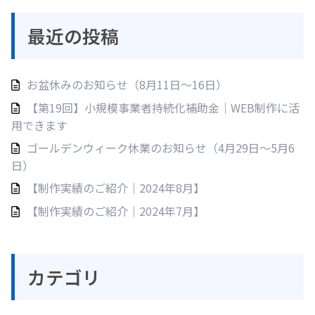
最近の投稿
お盆休みのお知らせ（8月11日〜16日）
【第19回】小規模事業者持続化補助金｜WEB制作に活
用できます
ゴールデンウィーク休業のお知らせ（4月29日〜5月6
日）
【制作実績のご紹介｜2024年8月】
【制作実績のご紹介｜2024年7月】
カテゴリ