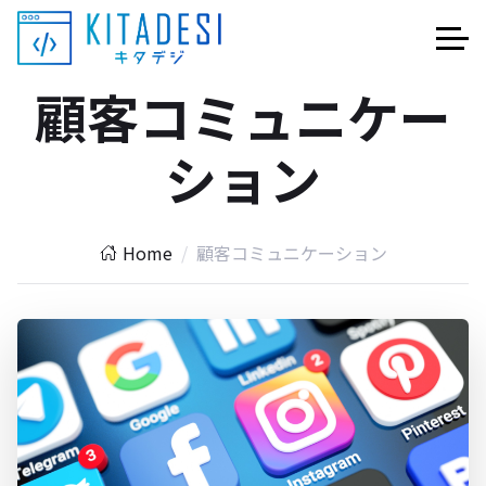
顧客コミュニケー
ション
Home
顧客コミュニケーション