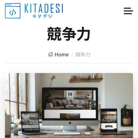
競争力
Home
競争力