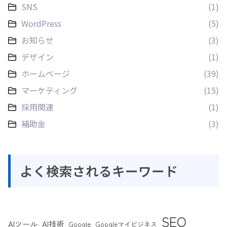
SNS
(1)
WordPress
(5)
お知らせ
(3)
デザイン
(1)
ホームページ
(39)
マーケティング
(15)
採用関連
(1)
補助金
(3)
よく検索されるキーワード
SEO
AIツール
AI技術
Google
Googleマイビジネス