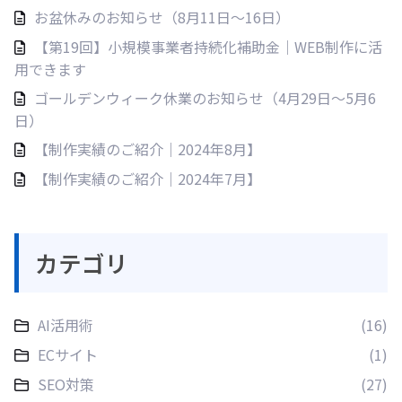
お盆休みのお知らせ（8月11日〜16日）
【第19回】小規模事業者持続化補助金｜WEB制作に活
用できます
ゴールデンウィーク休業のお知らせ（4月29日〜5月6
日）
【制作実績のご紹介｜2024年8月】
【制作実績のご紹介｜2024年7月】
カテゴリ
AI活用術
(16)
ECサイト
(1)
SEO対策
(27)