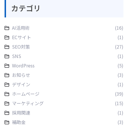
カテゴリ
AI活用術
(16)
ECサイト
(1)
SEO対策
(27)
SNS
(1)
WordPress
(5)
お知らせ
(3)
デザイン
(1)
ホームページ
(39)
マーケティング
(15)
採用関連
(1)
補助金
(3)