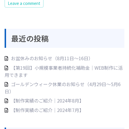
Leave a comment
最近の投稿
お盆休みのお知らせ（8月11日〜16日）
【第19回】小規模事業者持続化補助金｜WEB制作に活
用できます
ゴールデンウィーク休業のお知らせ（4月29日〜5月6
日）
【制作実績のご紹介｜2024年8月】
【制作実績のご紹介｜2024年7月】