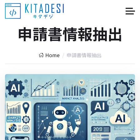
申請書情報抽出
Home
申請書情報抽出