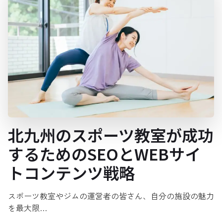
北九州のスポーツ教室が成功
するためのSEOとWEBサイ
トコンテンツ戦略
スポーツ教室やジムの運営者の皆さん、自分の施設の魅力
を最大限…