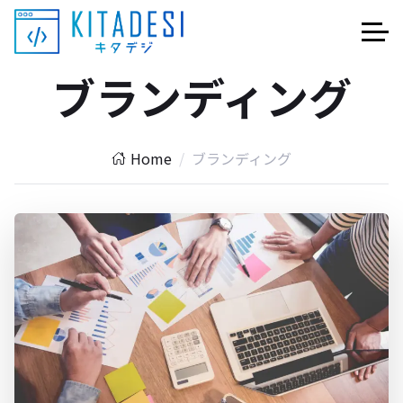
ブランディング
Home
ブランディング