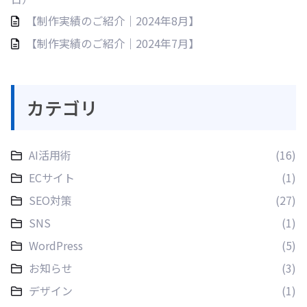
【制作実績のご紹介｜2024年8月】
【制作実績のご紹介｜2024年7月】
カテゴリ
AI活用術
(16)
ECサイト
(1)
SEO対策
(27)
SNS
(1)
WordPress
(5)
お知らせ
(3)
デザイン
(1)