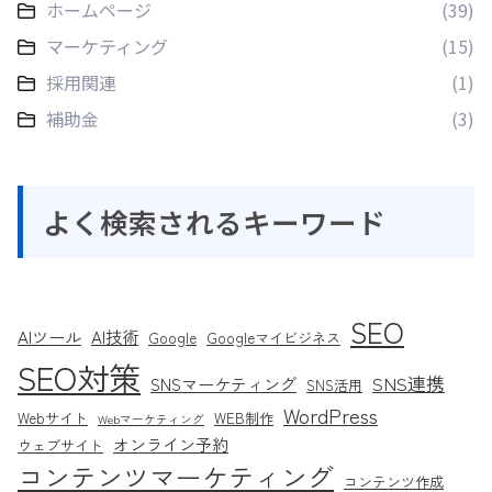
ホームページ
(39)
マーケティング
(15)
採用関連
(1)
補助金
(3)
よく検索されるキーワード
SEO
AIツール
AI技術
Google
Googleマイビジネス
SEO対策
SNS連携
SNSマーケティング
SNS活用
WordPress
Webサイト
WEB制作
Webマーケティング
オンライン予約
ウェブサイト
コンテンツマーケティング
コンテンツ作成