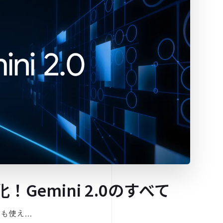
Gemini 2.0のすべて
者でも使え…