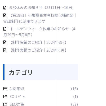
お盆休みのお知らせ（8月11日〜16日）
【第19回】小規模事業者持続化補助金｜
WEB制作に活用できます
ゴールデンウィーク休業のお知らせ（4
月29日〜5月6日）
【制作実績のご紹介｜2024年8月】
【制作実績のご紹介｜2024年7月】
カテゴリ
AI活用術
(16)
ECサイト
(1)
SEO対策
(27)