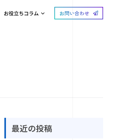
お役立ちコラム
お問い合わせ
最近の投稿