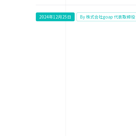
2024年12月25日
By 株式会社goap 代表取締役