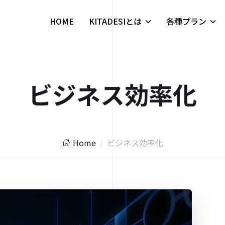
HOME
KITADESIとは
各種プラン
ビジネス効率化
Home
ビジネス効率化