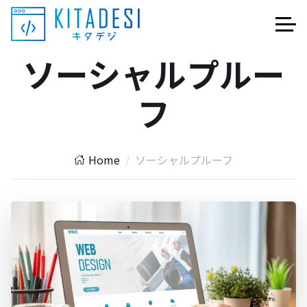
ソーシャルプルー
フ
Home
ソーシャルプルーフ