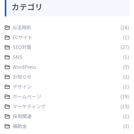
カテゴリ
AI活用術
(16)
ECサイト
(1)
SEO対策
(27)
SNS
(1)
WordPress
(5)
お知らせ
(3)
デザイン
(1)
ホームページ
(39)
マーケティング
(15)
採用関連
(1)
補助金
(3)