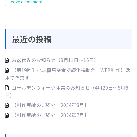
Leave a comment
最近の投稿
お盆休みのお知らせ（8月11日〜16日）
【第19回】小規模事業者持続化補助金｜WEB制作に活
用できます
ゴールデンウィーク休業のお知らせ（4月29日〜5月6
日）
【制作実績のご紹介｜2024年8月】
【制作実績のご紹介｜2024年7月】