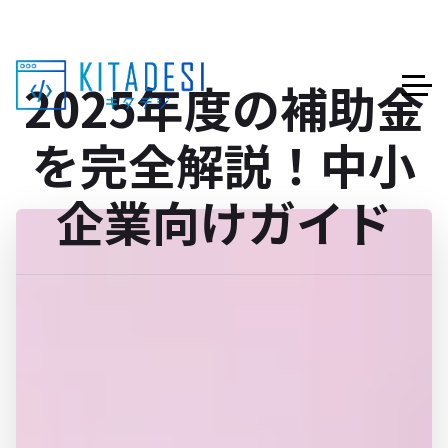
2025年度の補助金
を完全解説！中小
企業向けガイド