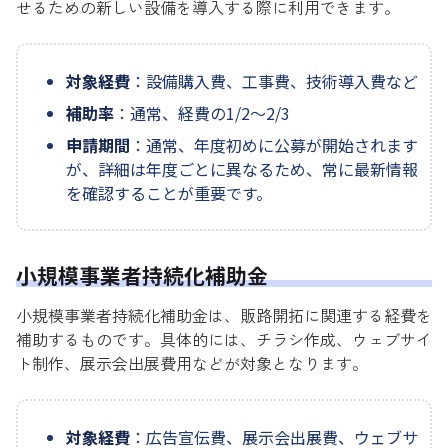
せるための新しい設備を導入する際に利用できます。
対象経費
：設備購入費、工事費、技術導入費など
補助率
：通常、経費の1/2〜2/3
申請期間
：通常、年度初めに公募が開始されます
が、詳細は年度ごとに異なるため、常に最新情報
を確認することが重要です。
小規模事業者持続化補助金
小規模事業者持続化補助金は、販路開拓に関連する経費を
補助するものです。具体的には、チラシ作成、ウェブサイ
ト制作、展示会出展費用などが対象となります。
対象経費
：広告宣伝費、展示会出展費、ウェブサ