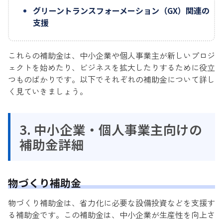
グリーントランスフォーメーション（GX）関連の
支援
これらの補助金は、中小企業や個人事業主が新しいプロジ
ェクトを始めたり、ビジネスを拡大したりするために役立
つものばかりです。以下でそれぞれの補助金について詳し
く見ていきましょう。
3. 中小企業・個人事業主向けの
補助金詳細
物づくり補助金
物づくり補助金は、省力化に必要な設備投資などを支援す
る補助金です。この補助金は、中小企業が生産性を向上さ