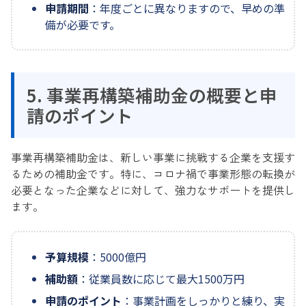
申請期間
：年度ごとに異なりますので、早めの準
備が必要です。
5. 事業再構築補助金の概要と申
請のポイント
事業再構築補助金は、新しい事業に挑戦する企業を支援す
るための補助金です。特に、コロナ禍で事業形態の転換が
必要となった企業などに対して、強力なサポートを提供し
ます。
予算規模
：5000億円
補助額
：従業員数に応じて最大1500万円
申請のポイント
：事業計画をしっかりと練り、実