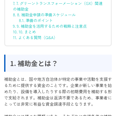
7.
7. グリーントランスフォーメーション（GX）関連
の補助金
8.
8. 補助金申請の準備スケジュール
8.1.
準備のポイント
9.
9. 補助金を活用するための戦略と注意点
10.
10. まとめ
11.
よくある質問（Q&A）
1. 補助金とは？
補助金とは、国や地方自治体が特定の事業や活動を支援す
るために提供する資金のことです。企業が新しい事業を始
めたり、設備を導入したりする際の初期費用を補助する形
で支給されます。補助金は返済不要であるため、事業者に
とっては非常に有益な資金調達手段となります。