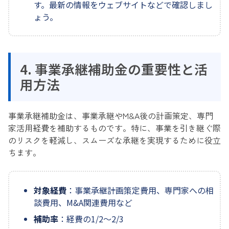
す。最新の情報をウェブサイトなどで確認しまし
ょう。
4. 事業承継補助金の重要性と活
用方法
事業承継補助金は、事業承継やM&A後の計画策定、専門
家活用経費を補助するものです。特に、事業を引き継ぐ際
のリスクを軽減し、スムーズな承継を実現するために役立
ちます。
対象経費
：事業承継計画策定費用、専門家への相
談費用、M&A関連費用など
補助率
：経費の1/2〜2/3