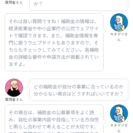
質問者さん
か？
それは良い質問ですね！補助金の情報は、
経済産業省や中小企業庁の公式ウェブサイ
キタデジさ
トで確認できます。また、補助金情報を専
ん
門に扱うウェブサイトもありますので、そ
ちらもチェックしてみてください。各補助
金の詳細な要件や申請方法が掲載されてい
ますよ。
どの補助金が自分の事業に合っているのか
分からない場合はどうすればいいですか？
質問者さん
その場合は、補助金の公募要項をよく読
み、自社の事業内容や目指している方向性
キタデジさ
と照らし合わせて考えることが大切です。
ん