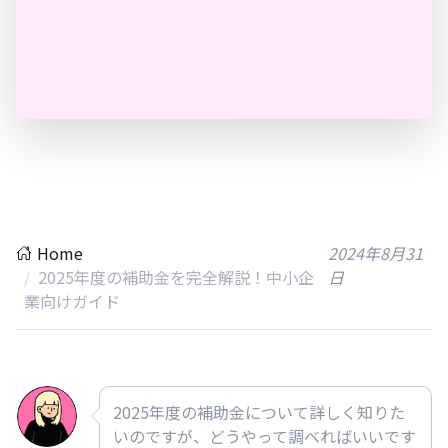
Home
2024年8月31
2025年度の補助金を完全解説！中小企
日
業向けガイド
2025年度の補助金について詳しく知りた
いのですが、どうやって調べればいいです