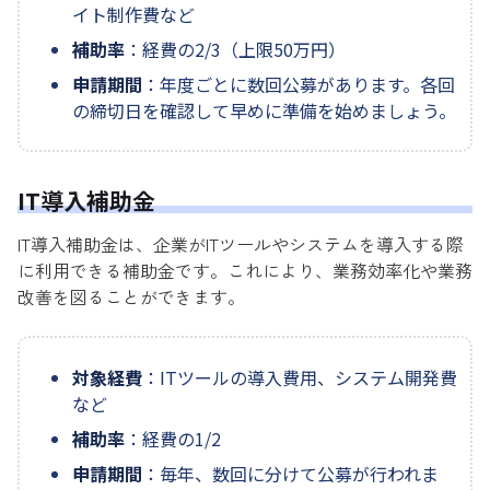
イト制作費など
補助率
：経費の2/3（上限50万円）
申請期間
：年度ごとに数回公募があります。各回
の締切日を確認して早めに準備を始めましょう。
IT導入補助金
IT導入補助金は、企業がITツールやシステムを導入する際
に利用できる補助金です。これにより、業務効率化や業務
改善を図ることができます。
対象経費
：ITツールの導入費用、システム開発費
など
補助率
：経費の1/2
申請期間
：毎年、数回に分けて公募が行われま