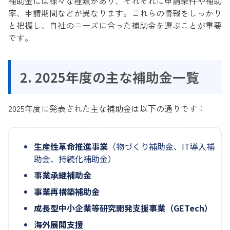
補助金には様々な種類があり、それぞれに申請条件や補助
率、申請期間などが異なります。これらの情報をしっかり
と把握し、自社のニーズに合った補助金を選ぶことが重要
です。
2. 2025年度の主な補助金一覧
2025年度に発表された主な補助金は以下の通りです：
生産性革命推進事業
（物づくり補助金、IT導入補
助金、持続化補助金）
事業承継補助金
事業再構築補助金
成長型中小企業等研究開発支援事業（GETech）
海外展開支援