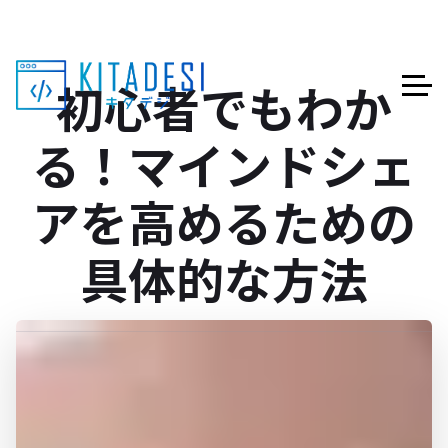
初心者でもわか
る！マインドシェ
アを高めるための
具体的な方法