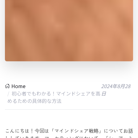
Home
2024年8月28
初心者でもわかる！マインドシェアを高
日
めるための具体的な方法
こんにちは！今回は「マインドシェア戦略」についてお話