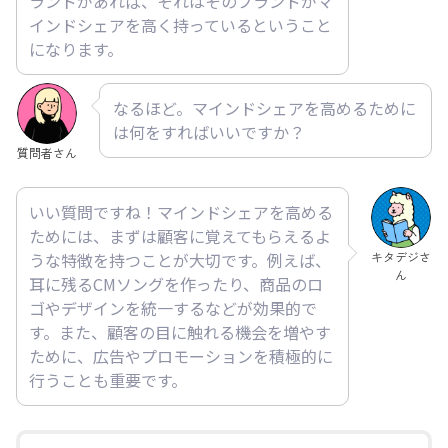
ランドがあれば、それはそのブランドがマ
インドシェアを高く持っているということ
になります。
なるほど。マインドシェアを高めるために
は何をすればいいですか？
質問者さん
いい質問ですね！マインドシェアを高める
ためには、まずは顧客に覚えてもらえるよ
キタデジさ
うな特徴を持つことが大切です。例えば、
ん
耳に残るCMソングを作ったり、商品のロ
ゴやデザインを統一するなどが効果的で
す。また、顧客の目に触れる機会を増やす
ために、広告やプロモーションを積極的に
行うことも重要です。