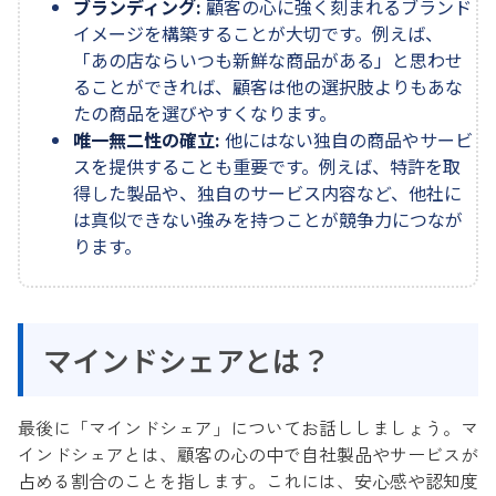
ブランディング:
顧客の心に強く刻まれるブランド
イメージを構築することが大切です。例えば、
「あの店ならいつも新鮮な商品がある」と思わせ
ることができれば、顧客は他の選択肢よりもあな
たの商品を選びやすくなります。
唯一無二性の確立:
他にはない独自の商品やサービ
スを提供することも重要です。例えば、特許を取
得した製品や、独自のサービス内容など、他社に
は真似できない強みを持つことが競争力につなが
ります。
マインドシェアとは？
最後に「マインドシェア」についてお話ししましょう。マ
インドシェアとは、顧客の心の中で自社製品やサービスが
占める割合のことを指します。これには、安心感や認知度