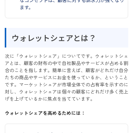
なコンセプトは、顧客に対する訴求力が強くなり
ます。
ウォレットシェアとは？
次に「ウォレットシェア」についてです。ウォレットシェ
アとは、顧客の財布の中で自社製品やサービスが占める割
合のことを指します。簡単に言えば、顧客がどれだけ自分
たちの商品やサービスにお金を使っているか、ということ
です。マーケットシェアが市場全体での占有率を示すのに
対し、ウォレットシェアは個々の顧客にどれだけ多く売上
げを上げているかに焦点を当てています。
ウォレットシェアを高めるためには：