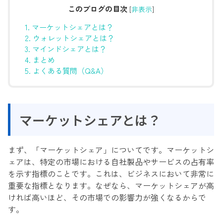
このブログの目次
[
非表示
]
1.
マーケットシェアとは？
2.
ウォレットシェアとは？
3.
マインドシェアとは？
4.
まとめ
5.
よくある質問（Q&A）
マーケットシェアとは？
まず、「マーケットシェア」についてです。マーケットシ
ェアは、特定の市場における自社製品やサービスの占有率
を示す指標のことです。これは、ビジネスにおいて非常に
重要な指標となります。なぜなら、マーケットシェアが高
ければ高いほど、その市場での影響力が強くなるからで
す。