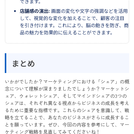
できます。
店舗感の演出:
画面の変化や文字の強調などを活用
して、視覚的な変化を加えることで、顧客の注目
を引き付けます。これにより、脳の飽きを防ぎ、商
品の魅力を効果的に伝えることができます。
まとめ
いかがでしたか？マーケティングにおける「シェア」の概
念について理解が深まりましたでしょうか？マーケットシ
ェア、ウォレットシェア、そしてマインドシェアの3つの
シェアは、それぞれ異なる視点からビジネスの成長を考え
るために重要な指標です。これらのシェアを意識して、戦
略を立てることで、あなたのビジネスがさらに成長するこ
とを願っています。ぜひ、今回の内容を参考にして、マー
ケティング戦略を見直してみてくださいね！