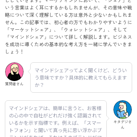
ししていきます。マーケティングにおいて、「シェア」と
いう言葉はよく耳にするかもしれませんが、その意味や戦
略について深く理解している方は意外と少ないかもしれま
せん。この記事では、初心者の方でもわかりやすいように
「マーケットシェア」、「ウォレットシェア」、そして
「マインドシェア」について詳しく解説します。ビジネス
を成功に導くための基本的な考え方を一緒に学んでいきま
しょう！
マインドシェアってよく聞くけど、どうい
う意味ですか？具体的に教えてもらえます
質問者さん
か？
マインドシェアは、簡単に言うと、お客様
の心の中で自社がどれだけ強く認識されて
キタデジさ
いるかを示す指標です。例えば、「スマー
ん
トフォン」と聞いて真っ先に思い浮かぶブ