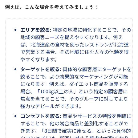
例えば、こんな場合を考えてみましょう：
エリアを絞る:
特定の地域に特化することで、その
地域の顧客ニーズを捉えやすくなります。例え
ば、北海道産の食材を使ったレストランが北海道
で営業する場合、その地域に住む人々の信頼を得
やすくなります。
ターゲットを絞る:
具体的な顧客層にターゲットを
絞ることで、より効果的なマーケティングが可能
になります。例えば、ダイエット商品を販売する
場合、「100kg以上の人」という特定の顧客層に
焦点を当てることで、そのグループに対してより
強力なアピールができます。
コンセプトを絞る:
商品やサービスの特徴を明確に
することで、他の競合商品と差別化することがで
きます。「8日間で確実に痩せる」といった具体的