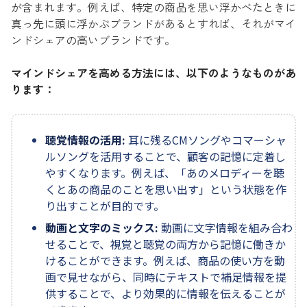
が含まれます。例えば、特定の商品を思い浮かべたときに
真っ先に頭に浮かぶブランドがあるとすれば、それがマイ
ンドシェアの高いブランドです。
マインドシェアを高める方法には、以下のようなものがあ
ります：
聴覚情報の活用:
耳に残るCMソングやコマーシャ
ルソングを活用することで、顧客の記憶に定着し
やすくなります。例えば、「あのメロディーを聴
くとあの商品のことを思い出す」という状態を作
り出すことが目的です。
動画と文字のミックス:
動画に文字情報を組み合わ
せることで、視覚と聴覚の両方から記憶に働きか
けることができます。例えば、商品の使い方を動
画で見せながら、同時にテキストで補足情報を提
供することで、より効果的に情報を伝えることが