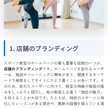
1. 店舗のブランディング
スポーツ教室のホームページの最も重要な役割の一つが、
店舗のブランディング
です。ホームページを訪れるユーザ
ーは、施設やトレーニングに興味があり、関連するキーワ
ードで検索をしてサイトにたどり着くことが多いです。そ
のため、訪れたユーザーに向けて、教室の特徴や施設の強
みをしっかりと紹介し、他の教室とは違う「独自の魅力」
を伝えることが大切です。たとえば、特定のスポーツに特
化したレッスンがある場合や、最新の設備を揃えている場