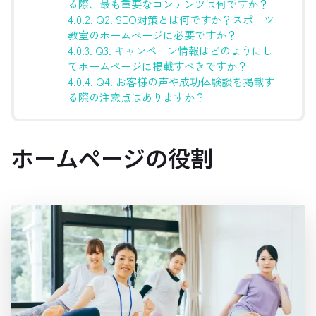
る際、最も重要なコンテンツは何ですか？
4.0.2.
Q2. SEO対策とは何ですか？スポーツ
教室のホームページに必要ですか？
4.0.3.
Q3. キャンペーン情報はどのようにし
てホームページに掲載すべきですか？
4.0.4.
Q4. お客様の声や成功体験談を掲載す
る際の注意点はありますか？
ホームページの役割