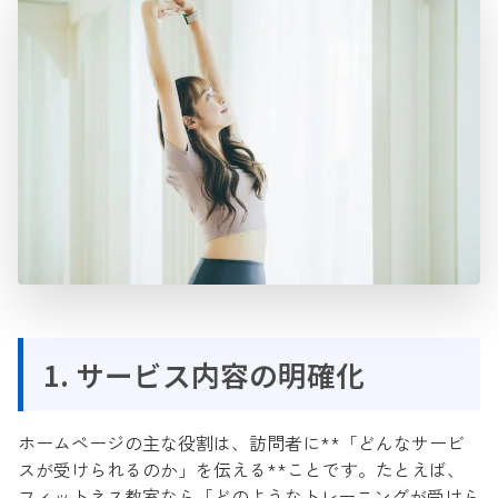
1. サービス内容の明確化
ホームページの主な役割は、訪問者に**「どんなサービ
スが受けられるのか」を伝える**ことです。たとえば、
フィットネス教室なら「どのようなトレーニングが受けら