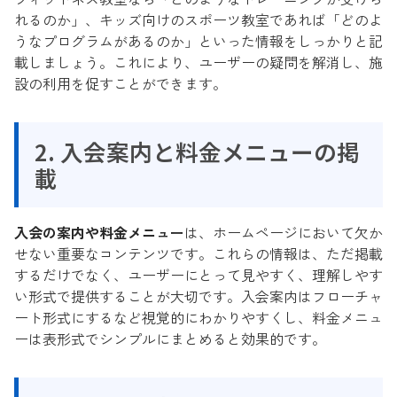
れるのか」、キッズ向けのスポーツ教室であれば「どのよ
うなプログラムがあるのか」といった情報をしっかりと記
載しましょう。これにより、ユーザーの疑問を解消し、施
設の利用を促すことができます。
2. 入会案内と料金メニューの掲
載
入会の案内や料金メニュー
は、ホームページにおいて欠か
せない重要なコンテンツです。これらの情報は、ただ掲載
するだけでなく、ユーザーにとって見やすく、理解しやす
い形式で提供することが大切です。入会案内はフローチャ
ート形式にするなど視覚的にわかりやすくし、料金メニュ
ーは表形式でシンプルにまとめると効果的です。