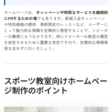
ホームページは、
キャンペーンや特別なサービスを継続的
にPRするための場
でもあります。新規入会キャンペーン
や特別価格の提供、季節限定のレッスンなど、ユーザーに
とって魅力的な情報を定期的に発信することで、リピータ
ーの獲得にもつながります。特にリピーターは教室の運営
を安定させるために重要な存在ですので、定期的な情報発
信を忘れずに行いましょう。
スポーツ教室向けホームペー
ジ制作のポイント