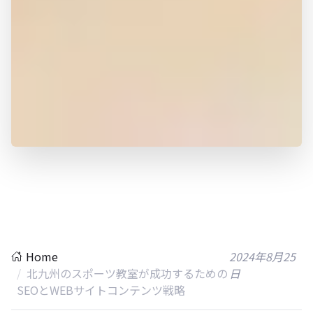
Home
2024年8月25
北九州のスポーツ教室が成功するための
日
SEOとWEBサイトコンテンツ戦略