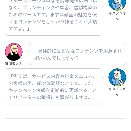
「ホームページは単なる情報提供の場では
なく、ブランディングや集客、信頼構築の
キタデジさ
ためのツールです。まずは教室の魅力を伝
ん
えるコンテンツをしっかり作ることが大切
ですよ。」
「具体的にはどんなコンテンツを用意すれ
ばいいんでしょうか？」
質問者さん
「例えば、サービス内容や料金メニュー、
お客様の声、成功体験談などです。また、
キタデジさ
キャンペーン情報を定期的に更新すること
ん
でリピーターの獲得にも繋がりますよ。」