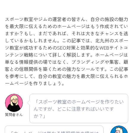
スポーツ教室やジムの運営者の皆さん、自分の施設の魅力
を最大限に伝えるためのホームページはもう作成されてい
ますか？もし、まだであれば、それは大きなチャンスを逃
しているかもしれません。この記事では、北九州のスポー
ツ教室が成功するためのSEO対策と効果的なWEBサイトコ
ンテンツ戦略について詳しく解説します。ホームページは
単なる情報提供の場ではなく、ブランディングや集客、顧
客との信頼関係を築くための強力なツールです。この記事
を参考にして、自分の教室の魅力を最大限に伝えられるホ
ームページを作りましょう。
「スポーツ教室のホームページを作りたい
んですが、どこに注意すればいいです
質問者さん
か？」