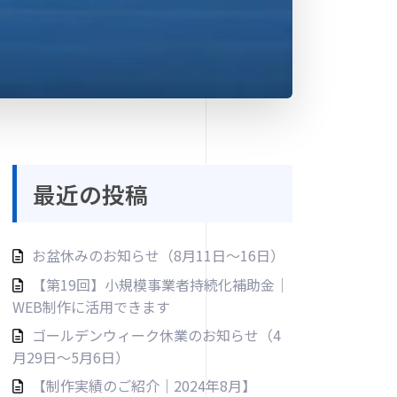
最近の投稿
お盆休みのお知らせ（8月11日〜16日）
【第19回】小規模事業者持続化補助金｜
WEB制作に活用できます
ゴールデンウィーク休業のお知らせ（4
月29日〜5月6日）
【制作実績のご紹介｜2024年8月】