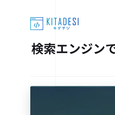
検索エンジン