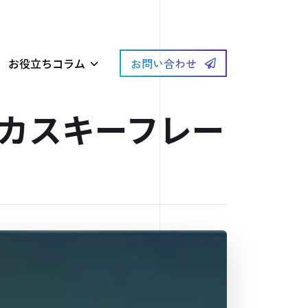
お役立ちコラム
お問い合わせ
カスキーフレー