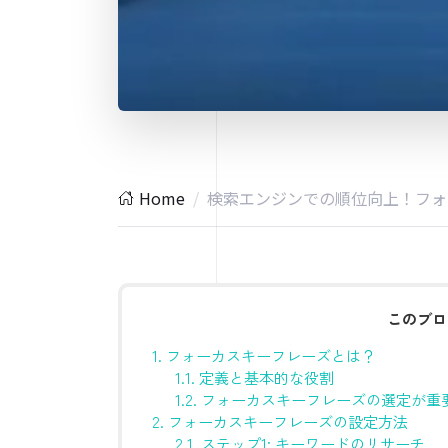
Home
検索エンジンでの順位向上！フォ
このブロ
1.
フォーカスキーフレーズとは？
1.1.
定義と基本的な役割
1.2.
フォーカスキーフレーズの選定が重
2.
フォーカスキーフレーズの設定方法
2.1.
ステップ1: キーワードのリサーチ