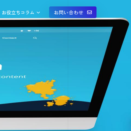
お役立ちコラム
お問い合わせ