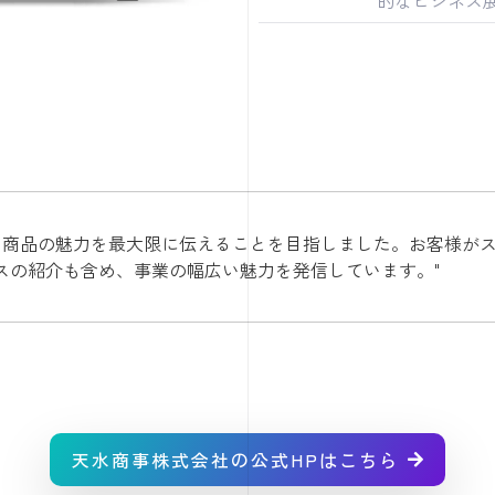
は、商品の魅力を最大限に伝えることを目指しました。お客様が
スの紹介も含め、事業の幅広い魅力を発信しています。"
天水商事株式会社の公式HPはこちら