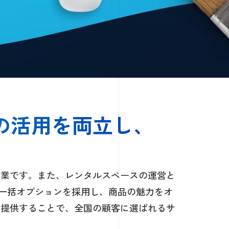
の活用を両立し、
企業です。また、レンタルスペースの運営と
と一括オプションを採用し、商品の魅力をオ
を提供することで、全国の顧客に選ばれるサ