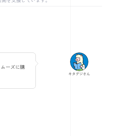
スムーズに購
キタデジさん