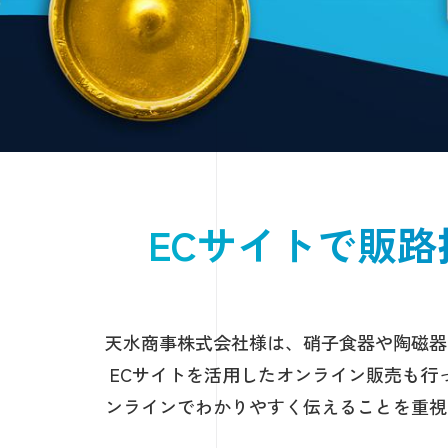
ECサイトで販
天水商事株式会社様は、硝子食器や陶磁器
ECサイトを活用したオンライン販売も行
ンラインでわかりやすく伝えることを重視