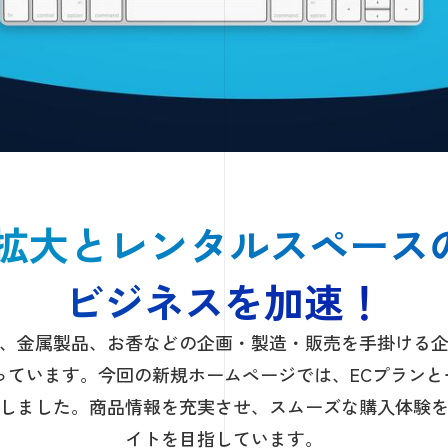
路拡大とレンタルスペース
ビジネスを加速！
、金属製品、お香などの企画・製造・販売を手掛ける
っています。今回の新規ホームページでは、ECプラン
しました。商品情報を充実させ、スムーズな購入体験
イトを目指しています。