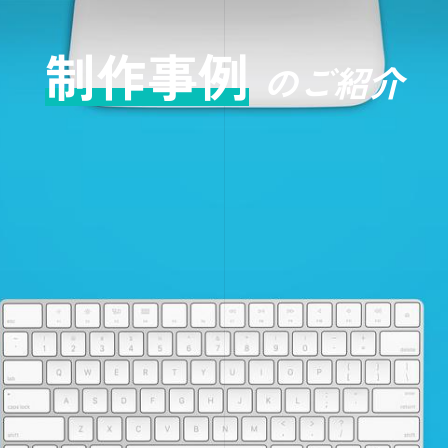
制作事例
のご紹介