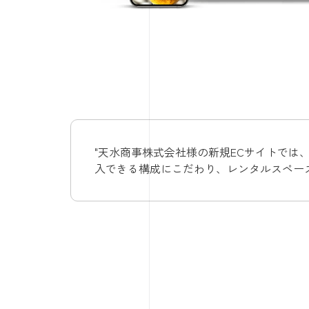
"天水商事株式会社様の新規ECサイトで
入できる構成にこだわり、レンタルスペー